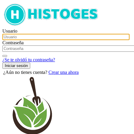
Usuario
Contraseña
¿Se te olvidó tu contraseña?
¿Aún no tienes cuenta?
Crear una ahora